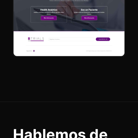
Hablemos de