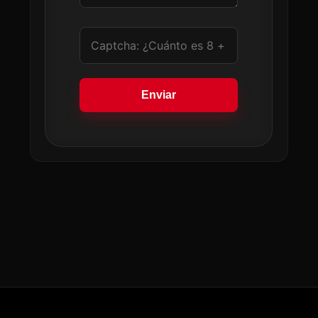
Enviar