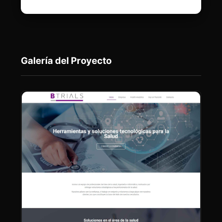
Galería del Proyecto