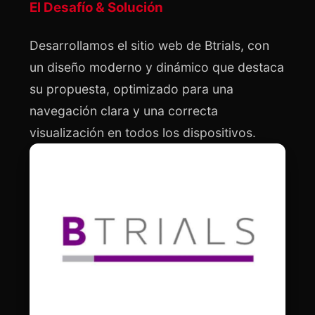
El Desafío & Solución
Desarrollamos el sitio web de Btrials, con 
un diseño moderno y dinámico que destaca 
su propuesta, optimizado para una 
navegación clara y una correcta 
visualización en todos los dispositivos.