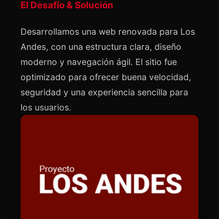
El Desafío & Solución
Desarrollamos una web renovada para Los 
Andes, con una estructura clara, diseño 
moderno y navegación ágil. El sitio fue 
optimizado para ofrecer buena velocidad, 
seguridad y una experiencia sencilla para 
los usuarios.