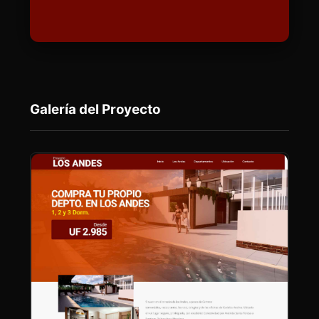
Galería del Proyecto