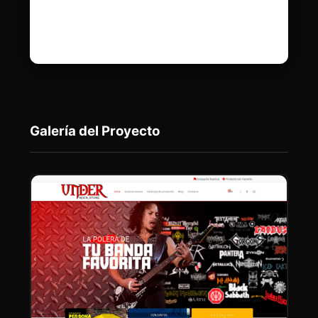
Galería del Proyecto