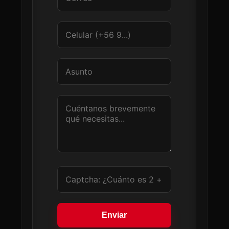
Enviar