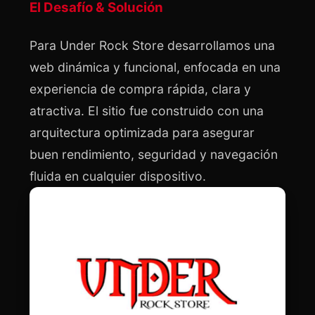
El Desafío & Solución
Para Under Rock Store desarrollamos una 
web dinámica y funcional, enfocada en una 
experiencia de compra rápida, clara y 
atractiva. El sitio fue construido con una 
arquitectura optimizada para asegurar 
buen rendimiento, seguridad y navegación 
fluida en cualquier dispositivo.