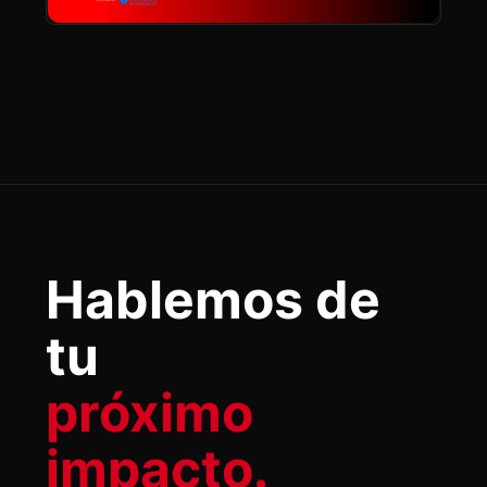
Hablemos de
tu
próximo
impacto.