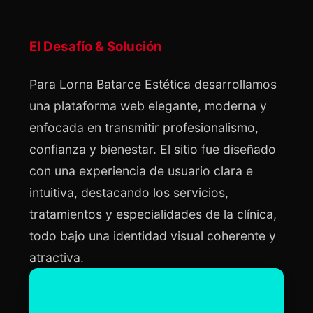
El Desafío & Solución
Para Lorna Batarce Estética desarrollamos 
una plataforma web elegante, moderna y 
enfocada en transmitir profesionalismo, 
confianza y bienestar. El sitio fue diseñado 
con una experiencia de usuario clara e 
intuitiva, destacando los servicios, 
tratamientos y especialidades de la clínica, 
todo bajo una identidad visual coherente y 
atractiva.