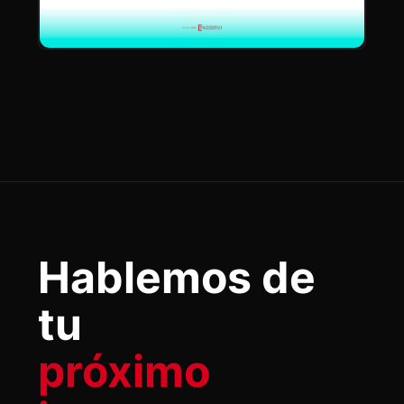
Hablemos de
tu
próximo