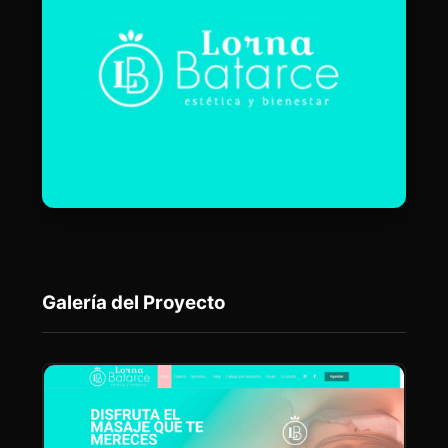
Galería del Proyecto