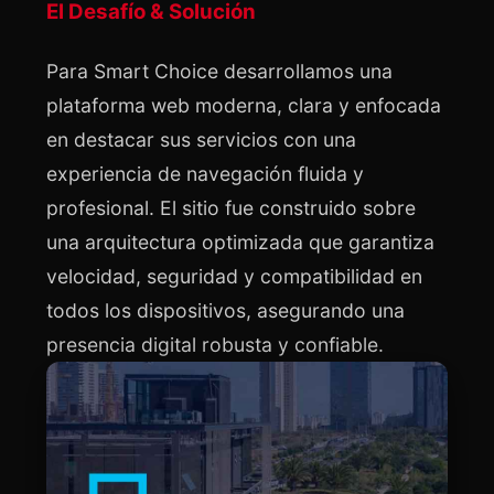
El Desafío & Solución
Para Smart Choice desarrollamos una 
plataforma web moderna, clara y enfocada 
en destacar sus servicios con una 
experiencia de navegación fluida y 
profesional. El sitio fue construido sobre 
una arquitectura optimizada que garantiza 
velocidad, seguridad y compatibilidad en 
todos los dispositivos, asegurando una 
presencia digital robusta y confiable.