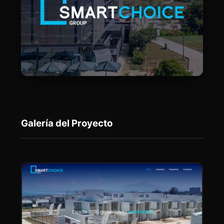
Galería del Proyecto