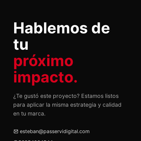
Hablemos de
tu
próximo
impacto.
¿Te gustó este proyecto? Estamos listos
para aplicar la misma estrategia y calidad
en tu marca.
esteban@passervidigital.com