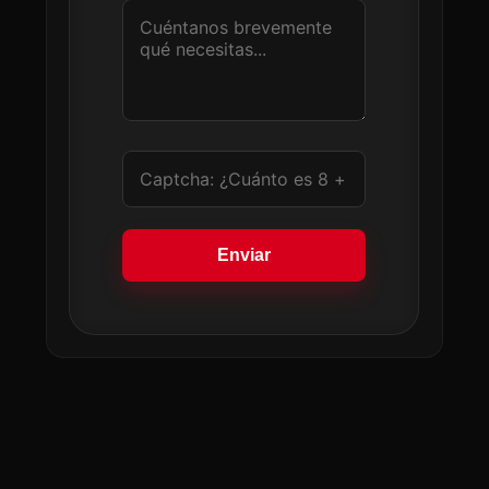
Enviar